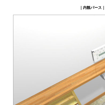
｜内観パース