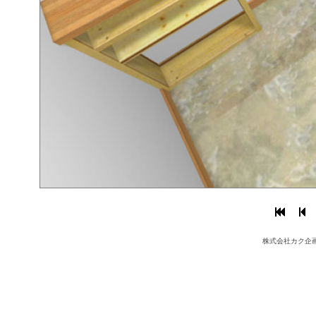
株式会社カク企